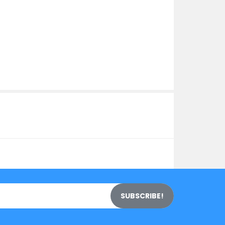
SUBSCRIBE!