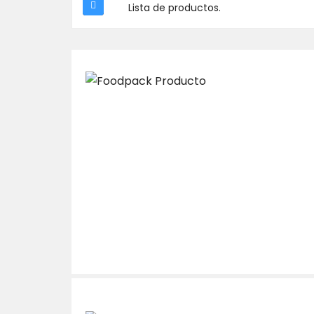
Lista de productos.