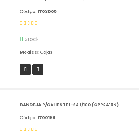
Código:
1703005
Stock
Medida:
Cajas
BANDEJA P/CALIENTE I-24 1/100 (CPP2415N)
Código:
1700169