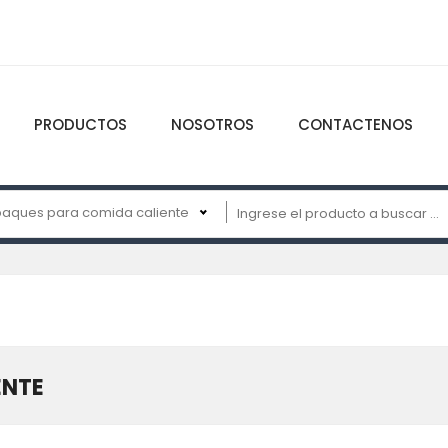
PRODUCTOS
NOSOTROS
CONTACTENOS
aques para comida caliente
ENTE