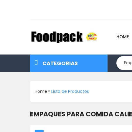
HOME
CATEGORIAS
Emp
Home
Lista de Productos
EMPAQUES PARA COMIDA CALI