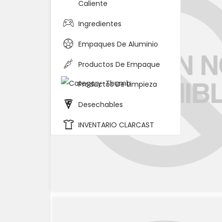
Caliente
Ingredientes
Empaques De Aluminio
Productos De Empaque
Productos De Limpieza
Desechables
INVENTARIO CLARCAST