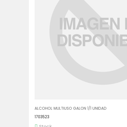
ALCOHOL MULTIUSO GALON 1/1 UNIDAD
1703523
Stock