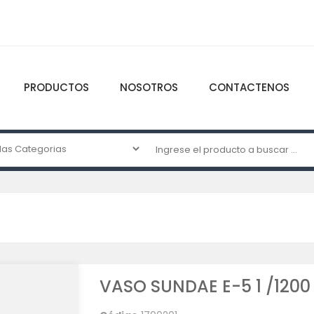
PRODUCTOS
NOSOTROS
CONTACTENOS
VASO SUNDAE E-5 1 /1200