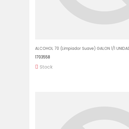
ALCOHOL 70 (Limpiador Suave) GALON 1/1 UNIDA
1703558
Stock