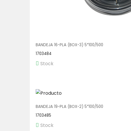
BANDEJA 16-PLA (BOX-3) 5*100/500
1703484
Stock
BANDEJA 19-PLA (BOX-2) 5*100/500
1703485
Stock