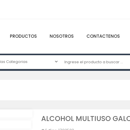
PRODUCTOS
NOSOTROS
CONTACTENOS
ALCOHOL MULTIUSO GALO