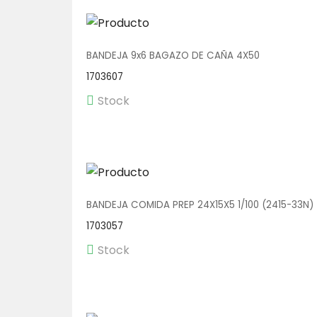
BANDEJA 9x6 BAGAZO DE CAÑA 4X50
1703607
Stock
BANDEJA COMIDA PREP 24X15X5 1/100 (2415-33N)
1703057
Stock