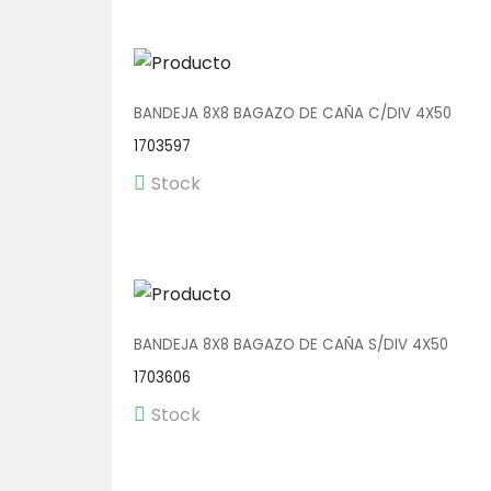
BANDEJA 8X8 BAGAZO DE CAÑA C/DIV 4X50
1703597
Stock
BANDEJA 8X8 BAGAZO DE CAÑA S/DIV 4X50
1703606
Stock