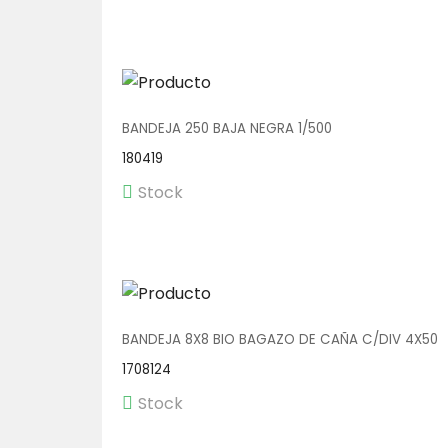
BANDEJA 250 BAJA NEGRA 1/500
180419
Stock
BANDEJA 8X8 BIO BAGAZO DE CAÑA C/DIV 4X50
1708124
Stock