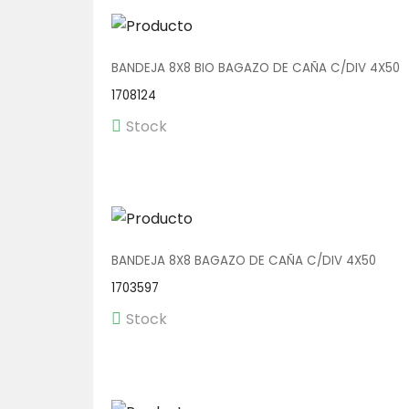
BANDEJA 8X8 BIO BAGAZO DE CAÑA C/DIV 4X50
1708124
Stock
BANDEJA 8X8 BAGAZO DE CAÑA C/DIV 4X50
1703597
Stock