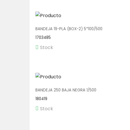
BANDEJA 19-PLA (BOX-2) 5*100/500
1703485
Stock
BANDEJA 250 BAJA NEGRA 1/500
180419
Stock