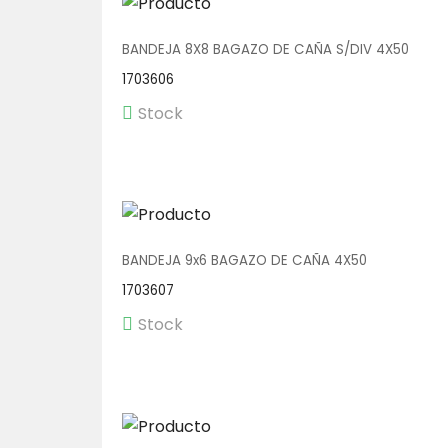
BANDEJA 8X8 BAGAZO DE CAÑA S/DIV 4X50
1703606
Stock
BANDEJA 9x6 BAGAZO DE CAÑA 4X50
1703607
Stock