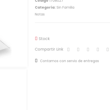
Código
1708027
Categoría:
Sin Familia
Notas
Stock
Compartir Link
Contamos con servio de entregas