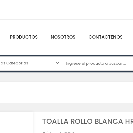
PRODUCTOS
NOSOTROS
CONTACTENOS
TOALLA ROLLO BLANCA HR