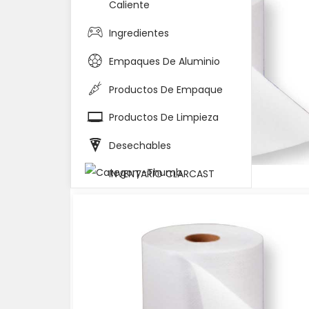
Caliente
Ingredientes
Empaques De Aluminio
Productos De Empaque
Productos De Limpieza
Desechables
INVENTARIO CLARCAST