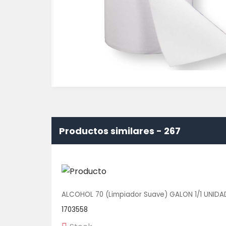
Productos similares -
267
ALCOHOL 70 (Limpiador Suave) GALON 1/1 UNIDA
1703558