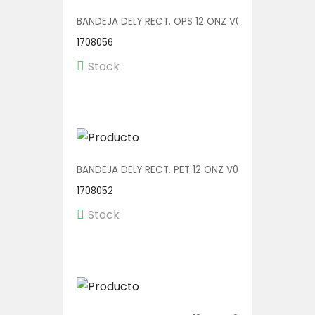
BANDEJA DELY RECT. OPS 12 ONZ V00552/OPS 1/600
1708056
Stock
BANDEJA DELY RECT. PET 12 ONZ V00550 1/600
1708052
Stock