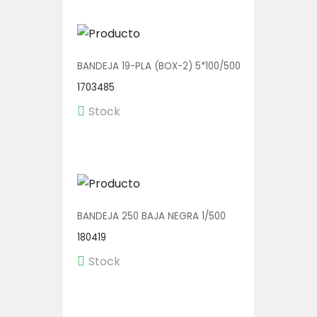
BANDEJA 19-PLA (BOX-2) 5*100/500
1703485
Stock
BANDEJA 250 BAJA NEGRA 1/500
180419
Stock