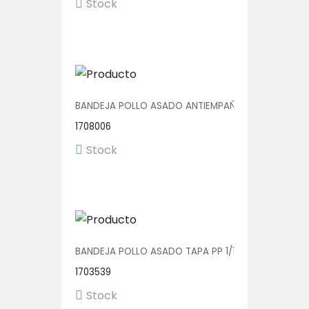
Stock
BANDEJA POLLO ASADO ANTIEMPAÑANTE 1/100
1708006
Stock
BANDEJA POLLO ASADO TAPA PP 1/120
1703539
Stock