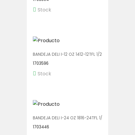
Stock
BANDEJA DELI I-12 OZ 1412-12TFL 1/200
1703596
Stock
BANDEJA DELI I-24 OZ 1816-24TFL 1/200
1703446