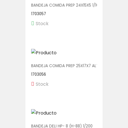
BANDEJA COMIDA PREP 24X15X5 1/100 (2415-33N)
1703057
Stock
BANDEJA COMIDA PREP 25X17X7 ALTA 1/250 (CP251
1703056
Stock
BANDEJA DELI HP- 8 (H-88) 1/200