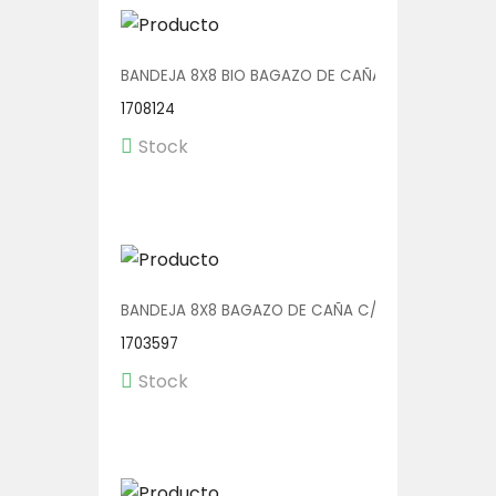
BANDEJA 8X8 BIO BAGAZO DE CAÑA C/DIV 4X50
1708124
Stock
BANDEJA 8X8 BAGAZO DE CAÑA C/DIV 4X50
1703597
Stock