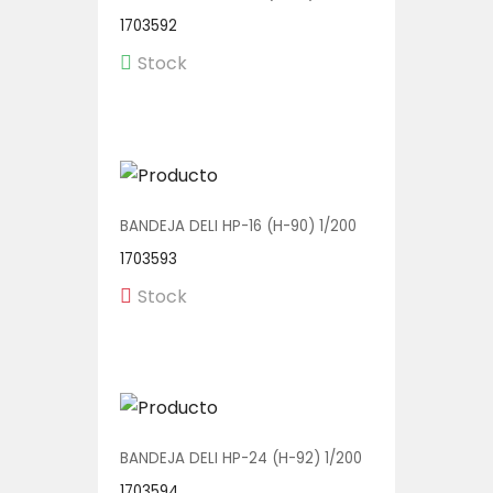
1703592
Stock
BANDEJA DELI HP-16 (H-90) 1/200
1703593
Stock
BANDEJA DELI HP-24 (H-92) 1/200
1703594