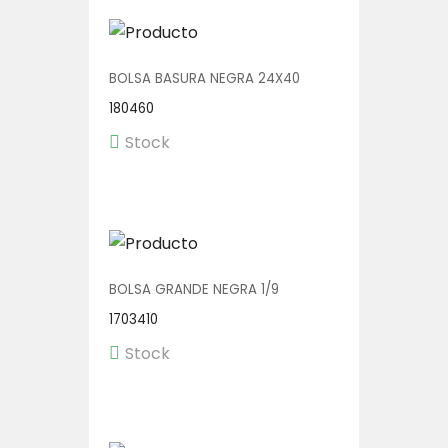
BOLSA BASURA NEGRA 24X40
180460
Stock
BOLSA GRANDE NEGRA 1/9
1703410
Stock