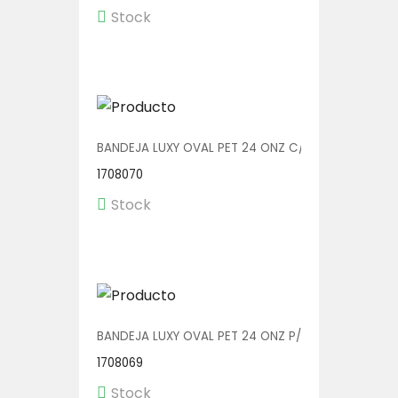
Stock
BANDEJA LUXY OVAL PET 24 ONZ C/TENEDOR V00607
1708070
Stock
BANDEJA LUXY OVAL PET 24 ONZ P/TENEDOR V00607
1708069
Stock