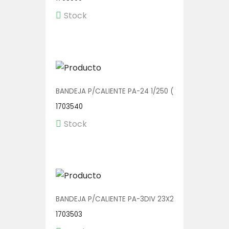
Stock
BANDEJA P/CALIENTE PA-24 1/250 (BOWL C/TAPA)
1703540
Stock
BANDEJA P/CALIENTE PA-3DIV 23X20 1/150
1703503