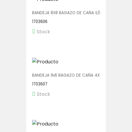
BANDEJA 8X8 BAGAZO DE CAÑA S/DIV 4X50
1703606
Stock
BANDEJA 9x6 BAGAZO DE CAÑA 4X50
1703607
Stock