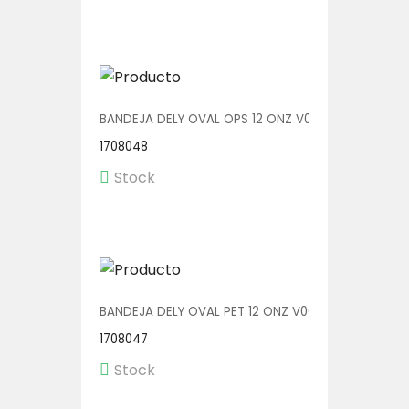
BANDEJA DELY OVAL OPS 12 ONZ V00511 1/400
1708048
Stock
BANDEJA DELY OVAL PET 12 ONZ V00511/P 1/400
1708047
Stock