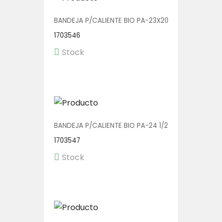
BANDEJA P/CALIENTE BIO PA-23X20 SD 1/150
1703546
Stock
BANDEJA P/CALIENTE BIO PA-24 1/250 (BOWL C/TA
1703547
Stock