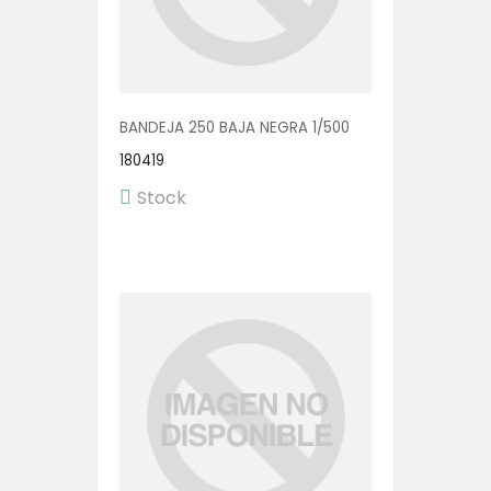
BANDEJA 250 BAJA NEGRA 1/500
180419
Stock