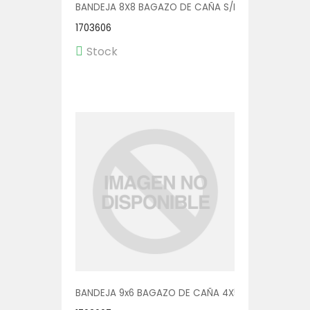
BANDEJA 8X8 BAGAZO DE CAÑA S/DIV 4X50
1703606
Stock
BANDEJA 9x6 BAGAZO DE CAÑA 4X50