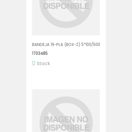
BANDEJA 19-PLA (BOX-2) 5*100/500
1703485
Stock