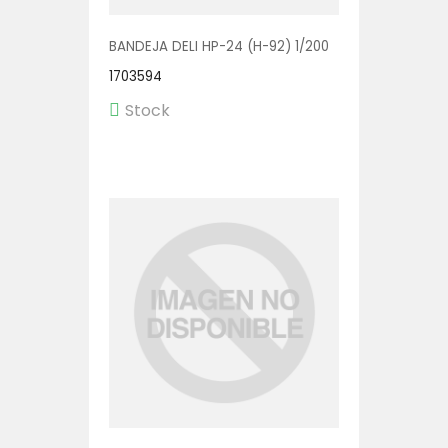
BANDEJA DELI HP-24 (H-92) 1/200
1703594
Stock