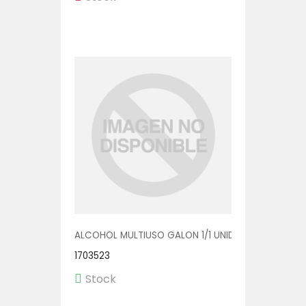
ALCOHOL MULTIUSO GALON 1/1 UNIDAD
1703523
Stock