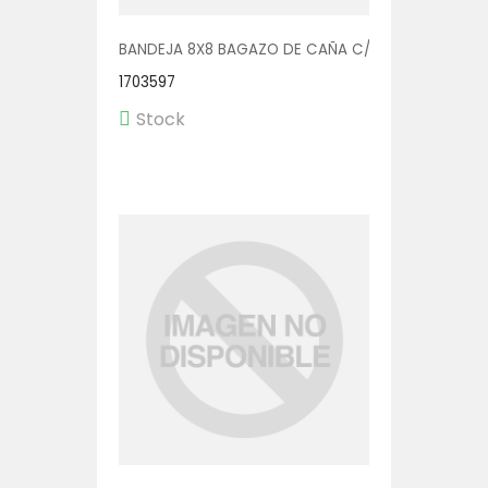
BANDEJA 8X8 BAGAZO DE CAÑA C/DIV 4X50
1703597
Stock