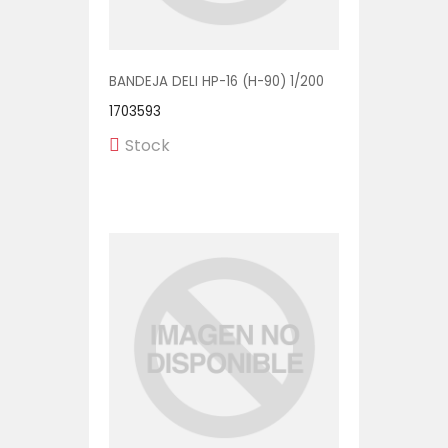
BANDEJA DELI HP-16 (H-90) 1/200
1703593
Stock