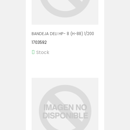
BANDEJA DELI HP- 8 (H-88) 1/200
1703592
Stock