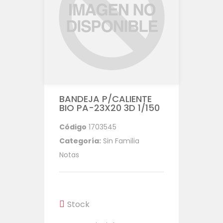
BANDEJA P/CALIENTE
BIO PA-23X20 3D 1/150
Código
1703545
Categoría:
Sin Familia
Notas
Stock