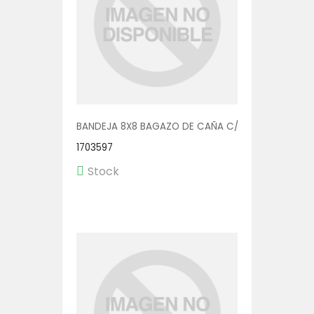
BANDEJA 8X8 BAGAZO DE CAÑA C/DIV 4X50
1703597
Stock