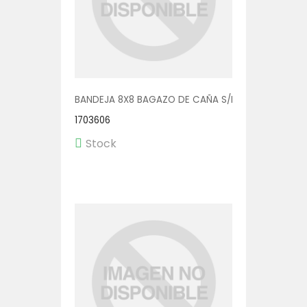
BANDEJA 8X8 BAGAZO DE CAÑA S/DIV 4X50
1703606
Stock