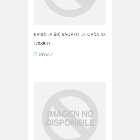
BANDEJA 9x6 BAGAZO DE CAÑA 4X50
1703607
Stock