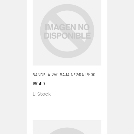
BANDEJA 250 BAJA NEGRA 1/500
180419
Stock