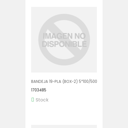
BANDEJA 19-PLA (BOX-2) 5*100/500
1703485
Stock