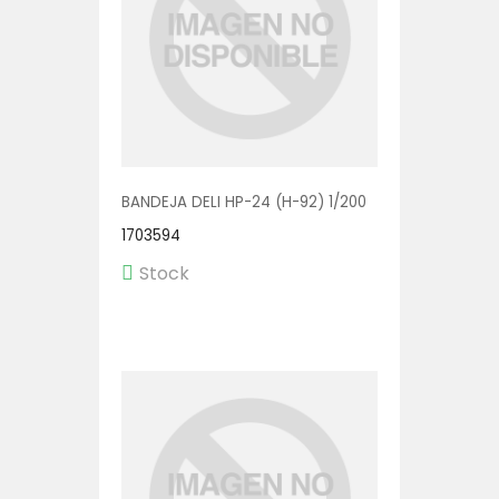
BANDEJA DELI HP-24 (H-92) 1/200
1703594
Stock