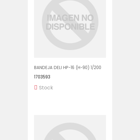
BANDEJA DELI HP-16 (H-90) 1/200
1703593
Stock