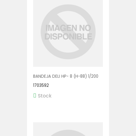
BANDEJA DELI HP- 8 (H-88) 1/200
1703592
Stock