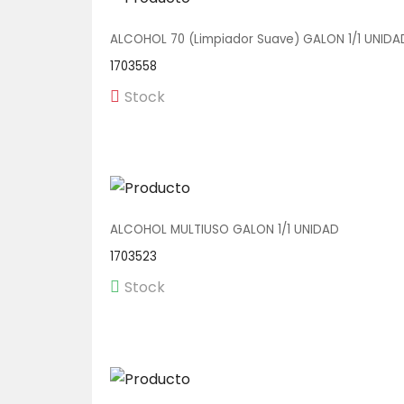
ALCOHOL 70 (Limpiador Suave) GALON 1/1 UNIDA
1703558
Stock
ALCOHOL MULTIUSO GALON 1/1 UNIDAD
1703523
Stock