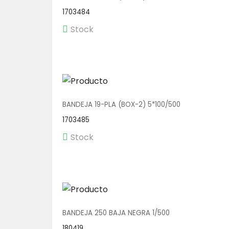
1703484
Stock
BANDEJA 19-PLA (BOX-2) 5*100/500
1703485
Stock
BANDEJA 250 BAJA NEGRA 1/500
180419