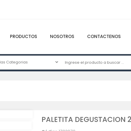
PRODUCTOS
NOSOTROS
CONTACTENOS
PALETITA DEGUSTACION 2.