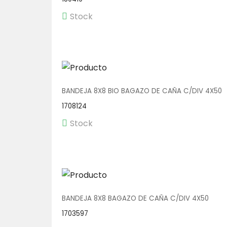
Stock
BANDEJA 8X8 BIO BAGAZO DE CAÑA C/DIV 4X50
1708124
Stock
BANDEJA 8X8 BAGAZO DE CAÑA C/DIV 4X50
1703597