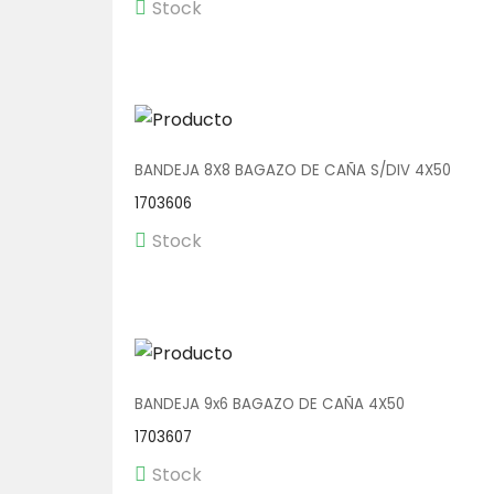
Stock
BANDEJA 8X8 BAGAZO DE CAÑA S/DIV 4X50
1703606
Stock
BANDEJA 9x6 BAGAZO DE CAÑA 4X50
1703607
Stock