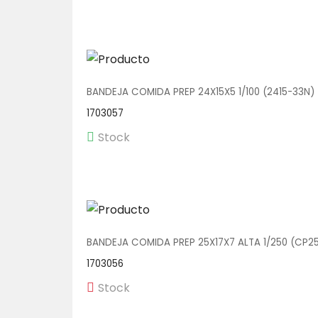
BANDEJA COMIDA PREP 24X15X5 1/100 (2415-33N)
1703057
Stock
BANDEJA COMIDA PREP 25X17X7 ALTA 1/250 (CP2
1703056
Stock