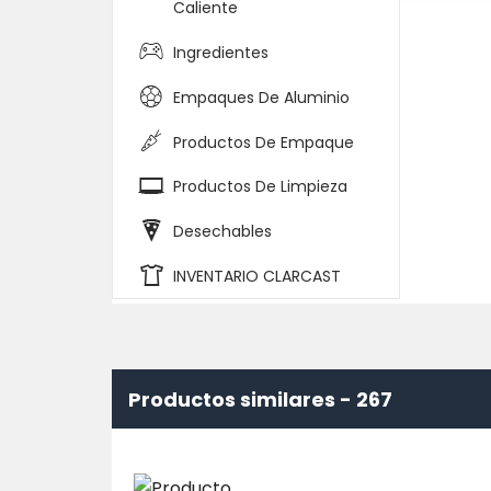
Caliente
Ingredientes
Empaques De Aluminio
Productos De Empaque
Productos De Limpieza
Desechables
INVENTARIO CLARCAST
Productos similares -
267