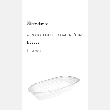
ALCOHOL MULTIUSO GALON 1/1 UNIDAD
1703523
Stock