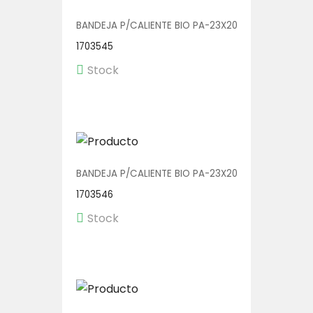
BANDEJA P/CALIENTE BIO PA-23X20 3D 1/150
1703545
Stock
BANDEJA P/CALIENTE BIO PA-23X20 SD 1/150
1703546
Stock