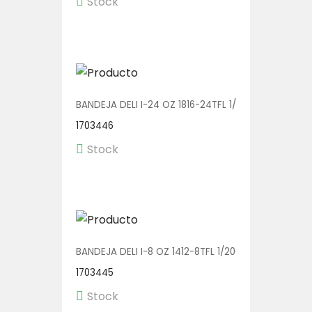
Stock
BANDEJA DELI I-24 OZ 1816-24TFL 1/200
1703446
Stock
BANDEJA DELI I-8 OZ 1412-8TFL 1/200
1703445
Stock