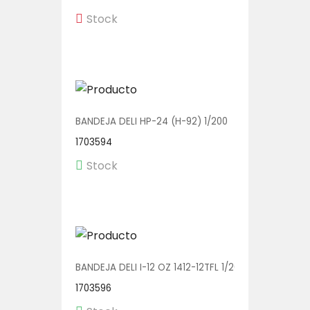
Stock
BANDEJA DELI HP-24 (H-92) 1/200
1703594
Stock
BANDEJA DELI I-12 OZ 1412-12TFL 1/200
1703596