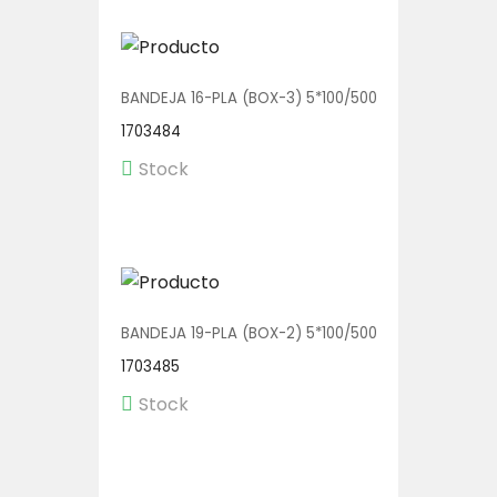
BANDEJA 16-PLA (BOX-3) 5*100/500
1703484
Stock
BANDEJA 19-PLA (BOX-2) 5*100/500
1703485
Stock