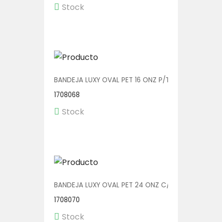
Stock
BANDEJA LUXY OVAL PET 16 ONZ P/TENEDOR V00606/
1708068
Stock
BANDEJA LUXY OVAL PET 24 ONZ C/TENEDOR V00607
1708070
Stock