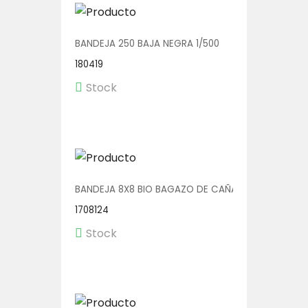
BANDEJA 250 BAJA NEGRA 1/500
180419
Stock
BANDEJA 8X8 BIO BAGAZO DE CAÑA C/DIV 4X50
1708124
Stock