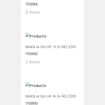
1703056
Stock
BANDEJA DELI HP- 8 (H-88) 1/200
1703592
Stock
BANDEJA DELI HP-16 (H-90) 1/200
1703593