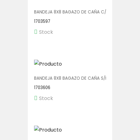
BANDEJA 8X8 BAGAZO DE CAÑA C/DIV 4X50
1703597
Stock
BANDEJA 8X8 BAGAZO DE CAÑA S/DIV 4X50
1703606
Stock