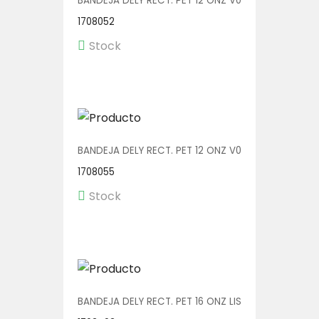
BANDEJA DELY RECT. PET 12 ONZ V00550 1/600
1708052
Stock
BANDEJA DELY RECT. PET 12 ONZ V00552 1/600
1708055
Stock
BANDEJA DELY RECT. PET 16 ONZ LISA V00573/P 1/60